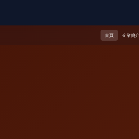
首頁
企業簡