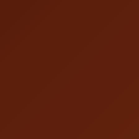
上海辰滑廣告有限公