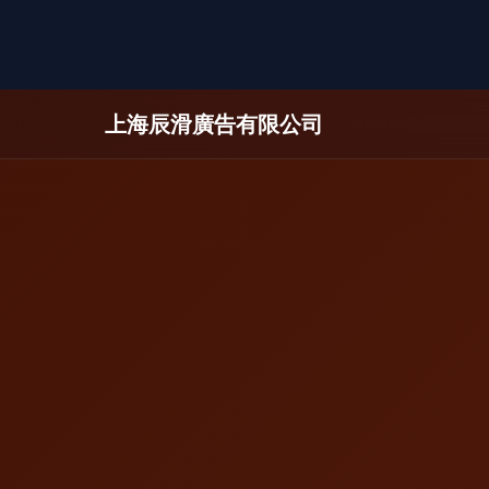
上海辰滑廣告有限公司